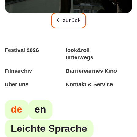
← zurück
Festival 2026
look&roll
unterwegs
Filmarchiv
Barrierearmes Kino
Über uns
Kontakt & Service
de
en
Leichte Sprache