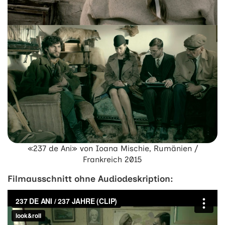
«237 de Ani» von Ioana Mischie, Rumänien /
Frankreich 2015
Filmausschnitt ohne Audiodeskription: