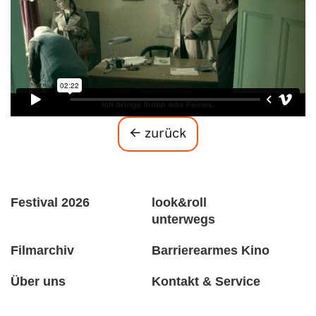
← zurück
Festival 2026
look&roll
unterwegs
Filmarchiv
Barrierearmes Kino
Über uns
Kontakt & Service